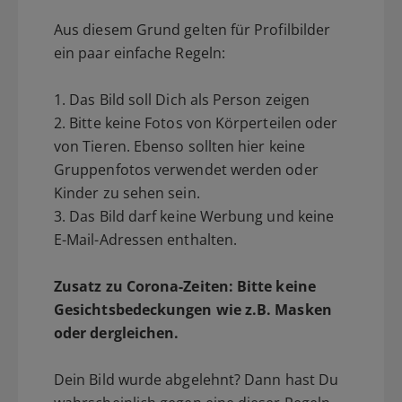
Aus diesem Grund gelten für Profilbilder
ein paar einfache Regeln:
1. Das Bild soll Dich als Person zeigen
2. Bitte keine Fotos von Körperteilen oder
von Tieren. Ebenso sollten hier keine
Gruppenfotos verwendet werden oder
Kinder zu sehen sein.
3. Das Bild darf keine Werbung und keine
E-Mail-Adressen enthalten.
Zusatz zu Corona-Zeiten: Bitte keine
Gesichtsbedeckungen wie z.B. Masken
oder dergleichen.
Dein Bild wurde abgelehnt? Dann hast Du