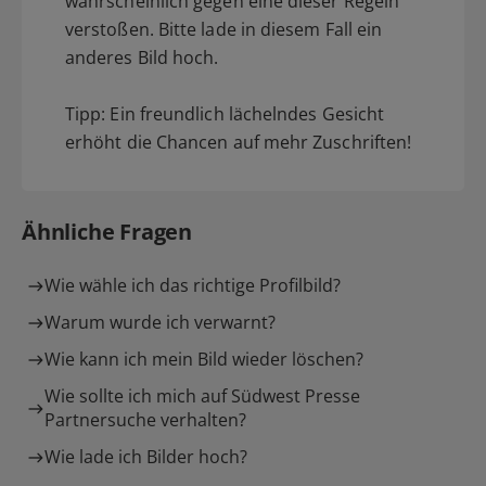
wahrscheinlich gegen eine dieser Regeln
verstoßen. Bitte lade in diesem Fall ein
anderes Bild hoch.
Tipp: Ein freundlich lächelndes Gesicht
erhöht die Chancen auf mehr Zuschriften!
Ähnliche Fragen
Wie wähle ich das richtige Profilbild?
Warum wurde ich verwarnt?
Wie kann ich mein Bild wieder löschen?
Wie sollte ich mich auf Südwest Presse
Partnersuche verhalten?
Wie lade ich Bilder hoch?