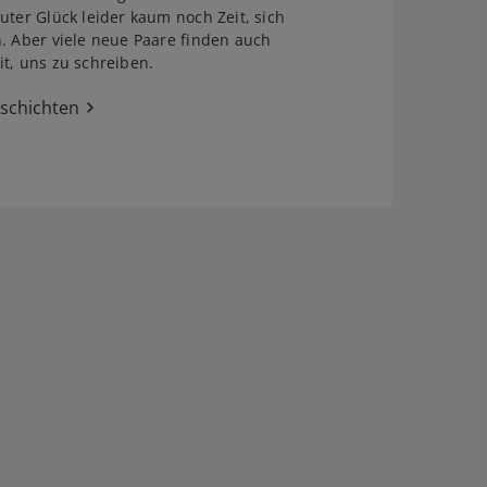
uter Glück leider kaum noch Zeit, sich
. Aber viele neue Paare finden auch
t, uns zu schreiben.
eschichten