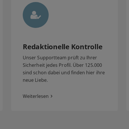
Redaktionelle Kontrolle
Unser Supportteam prüft zu Ihrer
Sicherheit jedes Profil. Über 125.000
sind schon dabei und finden hier ihre
neue Liebe.
Weiterlesen