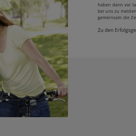
haben dann vor la
bei uns zu melden
gemeinsam die Zei
Zu den Erfolgsg