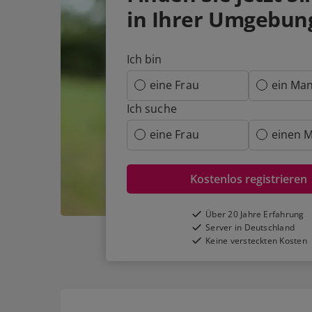
in Ihrer Umgebun
Ich bin
eine Frau
ein Ma
Ich suche
eine Frau
einen 
Kostenlos registrieren
Über 20 Jahre Erfahrung
Server in Deutschland
Keine versteckten Kosten