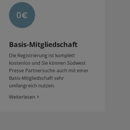
Basis-Mitgliedschaft
Die Registrierung ist komplett
kostenlos und Sie können Südwest
Presse Partnersuche auch mit einer
Basis-Mitgliedschaft sehr
umfangreich nutzen.
Weiterlesen