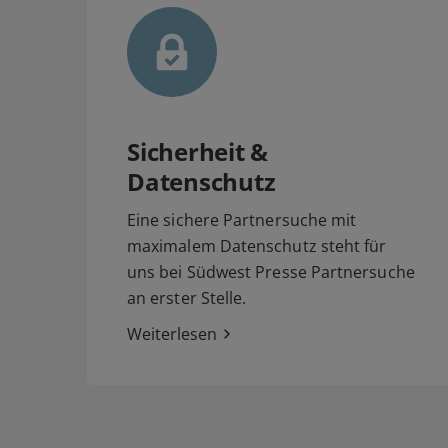
Sicherheit &
Datenschutz
Eine sichere Partnersuche mit
maximalem Datenschutz steht für
uns bei Südwest Presse Partnersuche
an erster Stelle.
Weiterlesen