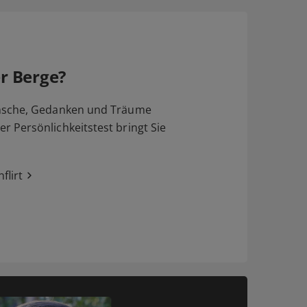
r Berge?
nsche, Gedanken und Träume
 Persönlichkeitstest bringt Sie
flirt