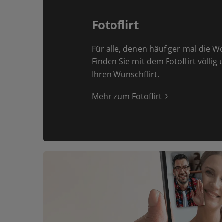
Fotoflirt
Für alle, denen häufiger mal die W
Finden Sie mit dem Fotoflirt völlig
Ihren Wunschflirt.
Mehr zum Fotoflirt