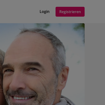
Login
Registrieren