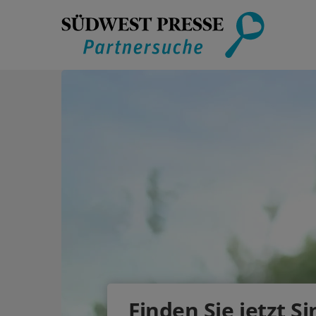
Finden Sie jetzt Si